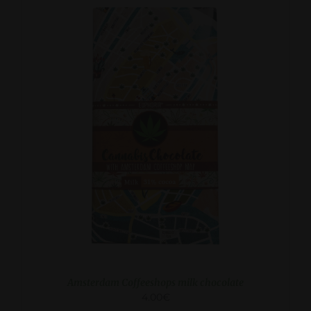
DETAILS
Amsterdam Coffeeshops milk chocolate
4.00
€