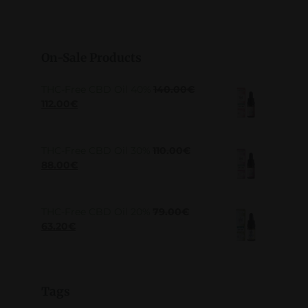
On-Sale Products
THC-Free CBD Oil 40%
140.00
€
112.00
€
THC-Free CBD Oil 30%
110.00
€
88.00
€
THC-Free CBD Oil 20%
79.00
€
63.20
€
Tags