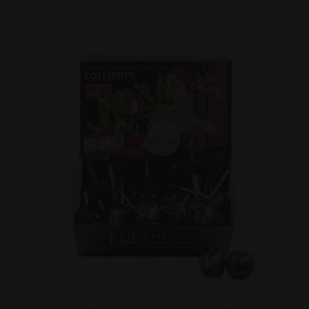
DETAILS