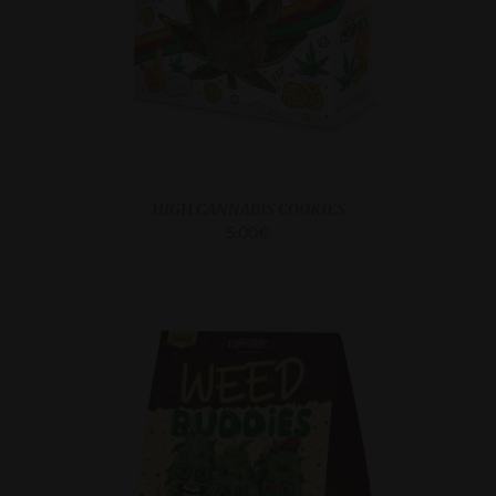
HIGH CANNABIS COOKIES
5.00
€