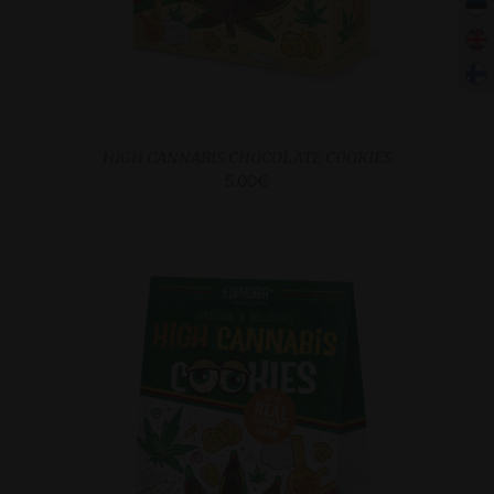
HIGH CANNABIS CHOCOLATE COOKIES
5.00
€
DETAILS