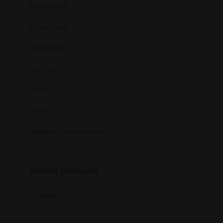
Hemp food
Hemp food
Cosmetics
Accessories
Other
THCV
Smoking accessories
Search products